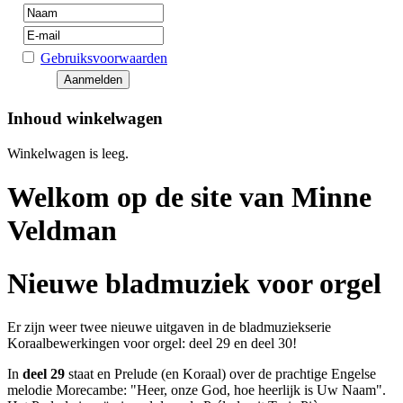
Gebruiksvoorwaarden
Inhoud winkelwagen
Winkelwagen is leeg.
Welkom op de site van Minne
Veldman
Nieuwe bladmuziek voor orgel
Er zijn weer twee nieuwe uitgaven in de bladmuziekserie
Koraalbewerkingen voor orgel: deel 29 en deel 30!
In
deel 29
staat en Prelude (en Koraal) over de prachtige Engelse
melodie Morecambe: "Heer, onze God, hoe heerlijk is Uw Naam".