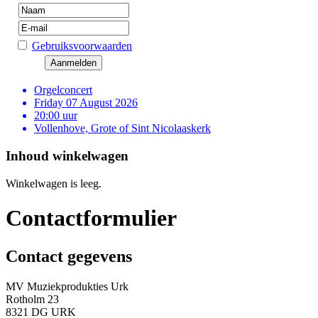
Gebruiksvoorwaarden
Orgelconcert
Friday 07 August 2026
20:00 uur
Vollenhove, Grote of Sint Nicolaaskerk
Inhoud winkelwagen
Winkelwagen is leeg.
Contactformulier
Contact gegevens
MV Muziekprodukties Urk
Rotholm 23
8321 DG URK