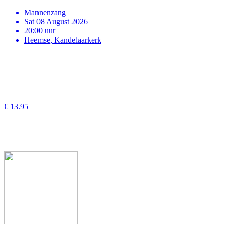
Mannenzang
Sat 08 August 2026
20:00 uur
Heemse, Kandelaarkerk
€ 13.95