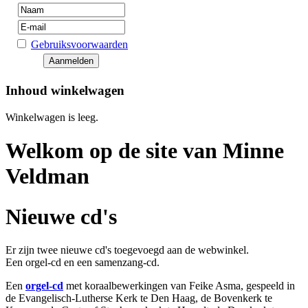
Gebruiksvoorwaarden
Inhoud winkelwagen
Winkelwagen is leeg.
Welkom op de site van Minne
Veldman
Nieuwe cd's
Er zijn twee nieuwe cd's toegevoegd aan de webwinkel.
Een orgel-cd en een samenzang-cd.
Een
orgel-cd
met koraalbewerkingen van Feike Asma, gespeeld in
de Evangelisch-Lutherse Kerk te Den Haag, de Bovenkerk te