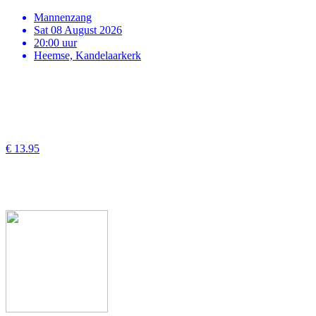
Mannenzang
Sat 08 August 2026
20:00 uur
Heemse, Kandelaarkerk
€ 13.95