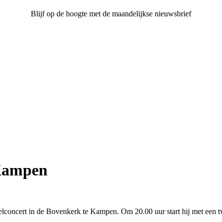
Blijf op de hoogte met de maandelijkse nieuwsbrief
Kampen
gelconcert in de Bovenkerk te Kampen. Om 20.00 uur start hij met een