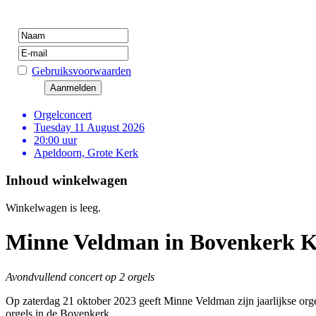
Gebruiksvoorwaarden
Orgelconcert
Tuesday 11 August 2026
20:00 uur
Apeldoorn, Grote Kerk
Inhoud winkelwagen
Winkelwagen is leeg.
Minne Veldman in Bovenkerk 
Avondvullend concert op 2 orgels
Op zaterdag 21 oktober 2023 geeft Minne Veldman zijn jaarlijkse or
orgels in de Bovenkerk.