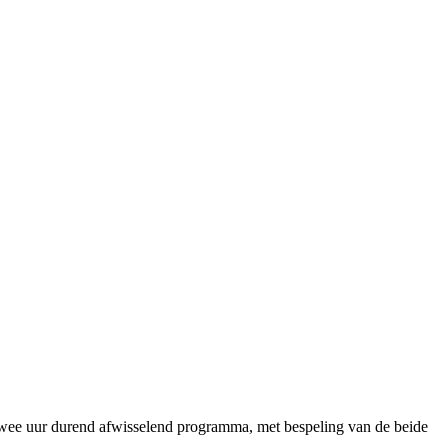
 twee uur durend afwisselend programma, met bespeling van de beide