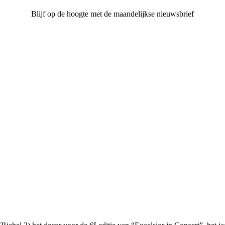
Blijf op de hoogte met de maandelijkse nieuwsbrief
e