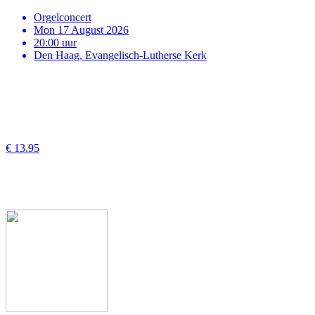
Orgelconcert
Mon 17 August 2026
20:00 uur
Den Haag, Evangelisch-Lutherse Kerk
€ 13.95