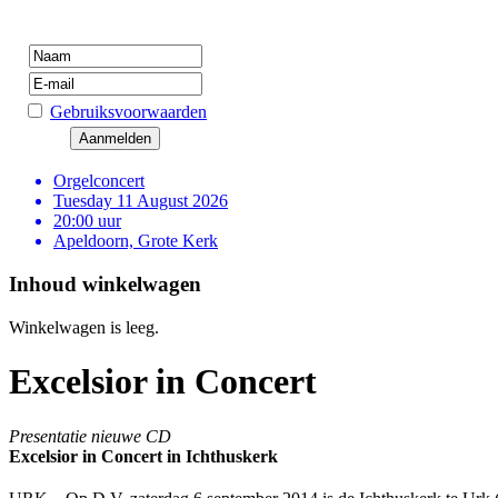
Gebruiksvoorwaarden
Orgelconcert
Tuesday 11 August 2026
20:00 uur
Apeldoorn, Grote Kerk
Inhoud winkelwagen
Winkelwagen is leeg.
Excelsior in Concert
Presentatie nieuwe CD
Excelsior in Concert in Ichthuskerk