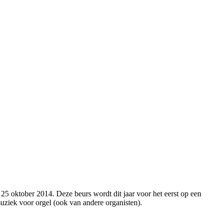
5 oktober 2014. Deze beurs wordt dit jaar voor het eerst op een
ziek voor orgel (ook van andere organisten).