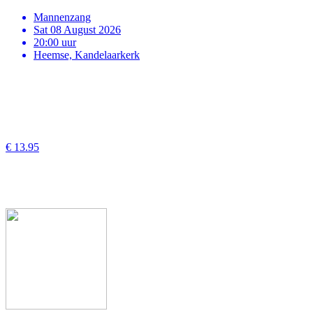
Mannenzang
Sat 08 August 2026
20:00 uur
Heemse, Kandelaarkerk
€ 13.95