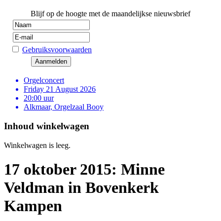
Blijf op de hoogte met de maandelijkse nieuwsbrief
Gebruiksvoorwaarden
Orgelconcert
Friday 21 August 2026
20:00 uur
Alkmaar, Orgelzaal Booy
Inhoud winkelwagen
Winkelwagen is leeg.
17 oktober 2015: Minne
Veldman in Bovenkerk
Kampen