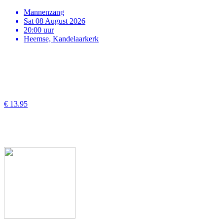
Mannenzang
Sat 08 August 2026
20:00 uur
Heemse, Kandelaarkerk
€ 13.95