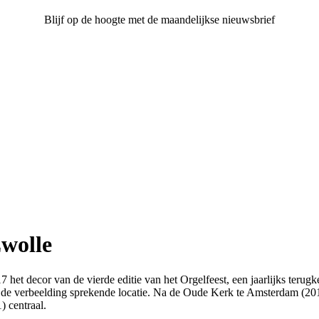
Blijf op de hoogte met de maandelijkse nieuwsbrief
Zwolle
7 het decor van de vierde editie van het Orgelfeest, een jaarlijks ter
 de verbeelding sprekende locatie. Na de Oude Kerk te Amsterdam (20
) centraal.