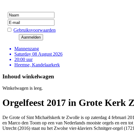
Gebruiksvoorwaarden
Mannenzang
Saturday 08 August 2026
20:00 uur
Heemse, Kandelaarkerk
Inhoud winkelwagen
Winkelwagen is leeg.
Orgelfeest 2017 in Grote Kerk 
De Grote of Sint Michaëlskerk te Zwolle is op zaterdag 4 februari 201
en Marco den Toom op een van Nederlands mooiste orgels en een tot
Utrecht (2016) staat nu het Zwolse vier-klaviers Schnitger-orgel (1721