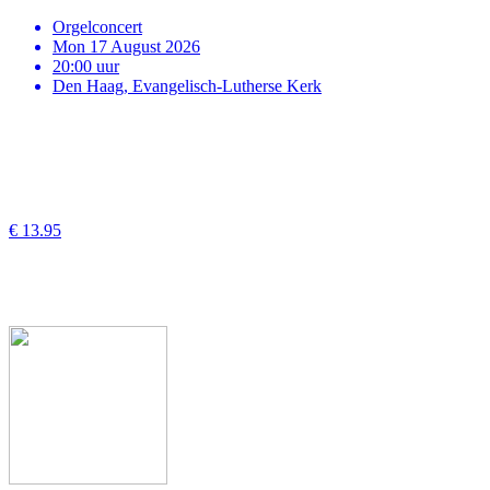
Orgelconcert
Mon 17 August 2026
20:00 uur
Den Haag, Evangelisch-Lutherse Kerk
€ 13.95