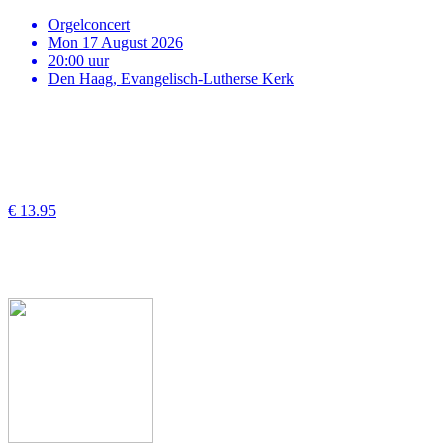
Orgelconcert
Mon 17 August 2026
20:00 uur
Den Haag, Evangelisch-Lutherse Kerk
€ 13.95