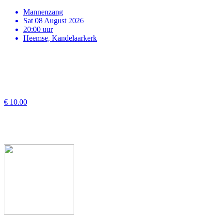
Mannenzang
Sat 08 August 2026
20:00 uur
Heemse, Kandelaarkerk
€ 10.00