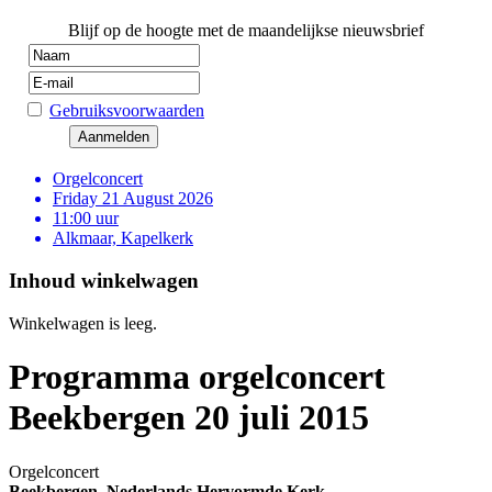
Blijf op de hoogte met de maandelijkse nieuwsbrief
Gebruiksvoorwaarden
Orgelconcert
Friday 21 August 2026
11:00 uur
Alkmaar, Kapelkerk
Inhoud winkelwagen
Winkelwagen is leeg.
Programma orgelconcert
Beekbergen 20 juli 2015
Orgelconcert
Beekbergen, Nederlands Hervormde Kerk