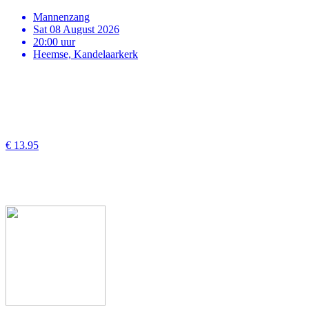
Mannenzang
Sat 08 August 2026
20:00 uur
Heemse, Kandelaarkerk
€ 13.95