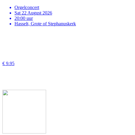
Orgelconcert
Sat 22 August 2026
20:00 uur
Hasselt, Grote of Stephanuskerk
€ 9.95