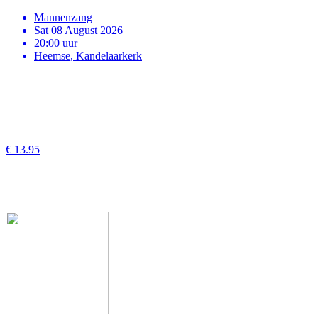
Mannenzang
Sat 08 August 2026
20:00 uur
Heemse, Kandelaarkerk
€ 13.95