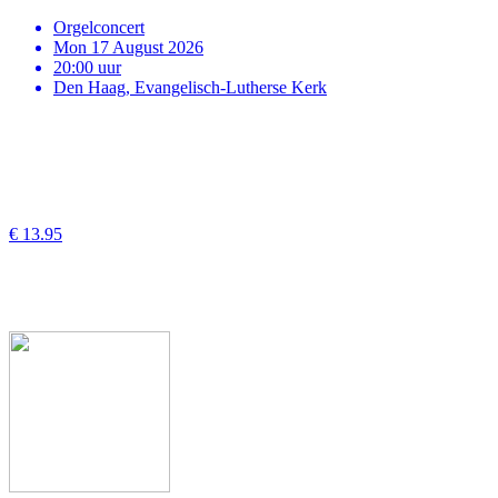
Orgelconcert
Mon 17 August 2026
20:00 uur
Den Haag, Evangelisch-Lutherse Kerk
€ 13.95