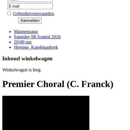
Gebruiksvoorwaarden
Mannenzang
Saturday 08 August 2026
20:00 uur
Heemse, Kandelaarkerk
Inhoud winkelwagen
Winkelwagen is leeg.
Premier Choral (C. Franck)