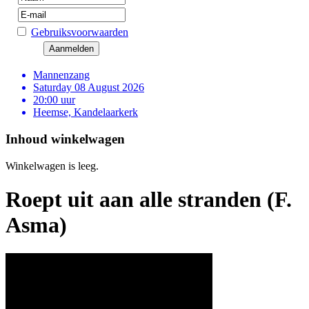
Gebruiksvoorwaarden
Mannenzang
Saturday 08 August 2026
20:00 uur
Heemse, Kandelaarkerk
Inhoud winkelwagen
Winkelwagen is leeg.
Roept uit aan alle stranden (F.
Asma)