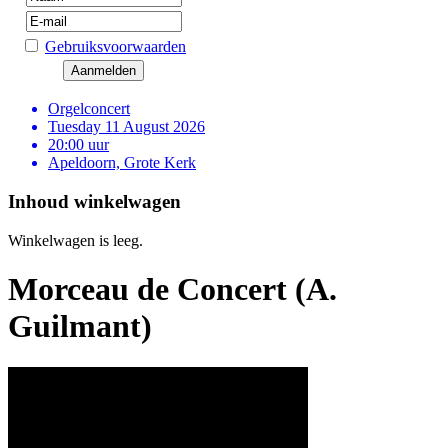
Gebruiksvoorwaarden
Orgelconcert
Tuesday 11 August 2026
20:00 uur
Apeldoorn, Grote Kerk
Inhoud winkelwagen
Winkelwagen is leeg.
Morceau de Concert (A.
Guilmant)