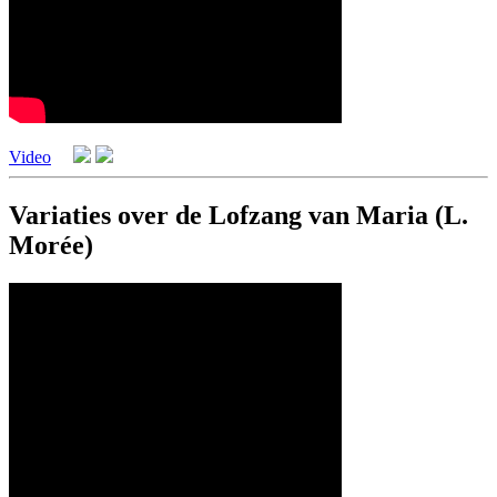
Video
Variaties over de Lofzang van Maria (L.
Morée)