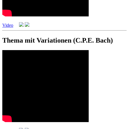
Video
Thema mit Variationen (C.P.E. Bach)