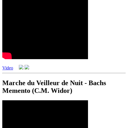
Video
Marche du Veilleur de Nuit - Bachs
Memento (C.M. Widor)