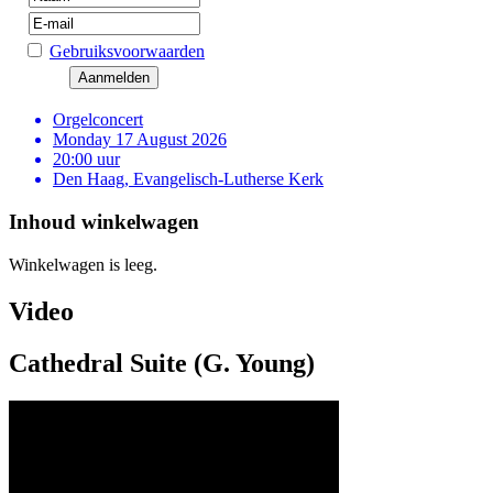
Gebruiksvoorwaarden
Orgelconcert
Monday 17 August 2026
20:00 uur
Den Haag, Evangelisch-Lutherse Kerk
Inhoud winkelwagen
Winkelwagen is leeg.
Video
Cathedral Suite (G. Young)