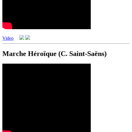
Video
Marche Héroïque (C. Saint-Saëns)