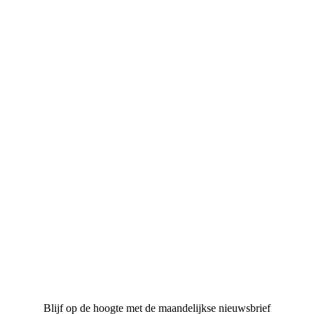
Blijf op de hoogte met de maandelijkse nieuwsbrief