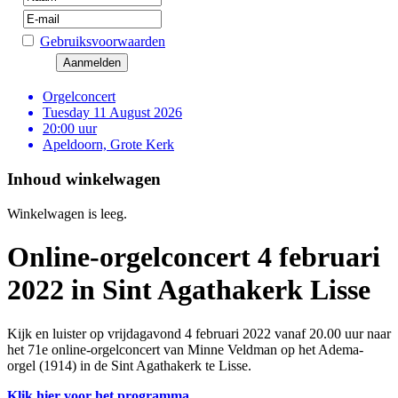
Gebruiksvoorwaarden
Orgelconcert
Tuesday 11 August 2026
20:00 uur
Apeldoorn, Grote Kerk
Inhoud winkelwagen
Winkelwagen is leeg.
Online-orgelconcert 4 februari
2022 in Sint Agathakerk Lisse
Kijk en luister op vrijdagavond 4 februari 2022 vanaf 20.00 uur naar
het 71e online-orgelconcert van Minne Veldman op het Adema-
orgel (1914) in de Sint Agathakerk te Lisse.
Klik hier voor het programma
.