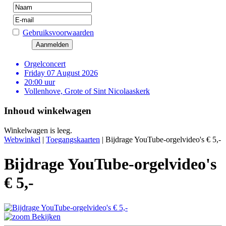
Gebruiksvoorwaarden
Orgelconcert
Friday 07 August 2026
20:00 uur
Vollenhove, Grote of Sint Nicolaaskerk
Inhoud winkelwagen
Winkelwagen is leeg.
Webwinkel
|
Toegangskaarten
|
Bijdrage YouTube-orgelvideo's € 5,-
Bijdrage YouTube-orgelvideo's
€ 5,-
Bekijken