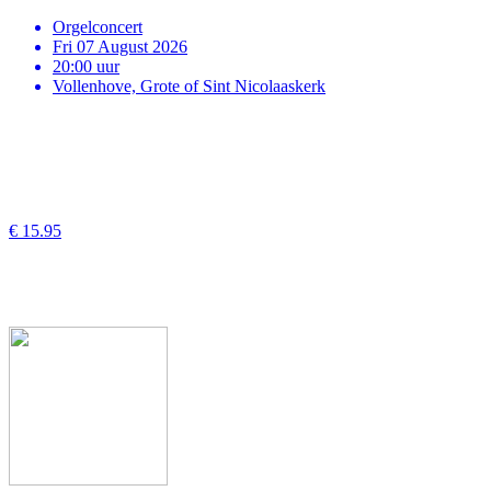
Orgelconcert
Fri 07 August 2026
20:00 uur
Vollenhove, Grote of Sint Nicolaaskerk
€ 15.95