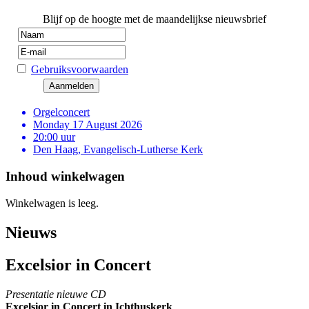
Blijf op de hoogte met de maandelijkse nieuwsbrief
Gebruiksvoorwaarden
Orgelconcert
Monday 17 August 2026
20:00 uur
Den Haag, Evangelisch-Lutherse Kerk
Inhoud winkelwagen
Winkelwagen is leeg.
Nieuws
Excelsior in Concert
Presentatie nieuwe CD
Excelsior in Concert in Ichthuskerk