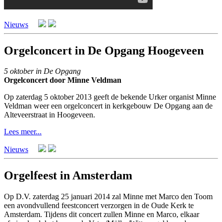
Nieuws
Orgelconcert in De Opgang Hoogeveen
5 oktober in De Opgang
Orgelconcert door Minne Veldman
Op zaterdag 5 oktober 2013 geeft de bekende Urker organist Minne
Veldman weer een orgelconcert in kerkgebouw De Opgang aan de
Alteveerstraat in Hoogeveen.
Lees meer...
Nieuws
Orgelfeest in Amsterdam
Op D.V. zaterdag 25 januari 2014 zal Minne met Marco den Toom
een avondvullend feestconcert verzorgen in de Oude Kerk te
Amsterdam. Tijdens dit concert zullen Minne en Marco, elkaar