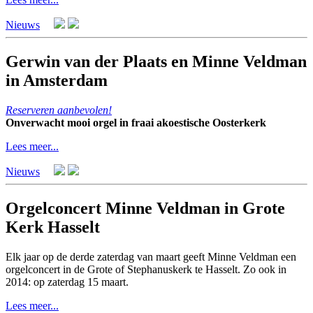
Nieuws
Gerwin van der Plaats en Minne Veldman
in Amsterdam
Reserveren aanbevolen!
Onverwacht mooi orgel in fraai akoestische Oosterkerk
Lees meer...
Nieuws
Orgelconcert Minne Veldman in Grote
Kerk Hasselt
Elk jaar op de derde zaterdag van maart geeft Minne Veldman een
orgelconcert in de Grote of Stephanuskerk te Hasselt. Zo ook in
2014: op zaterdag 15 maart.
Lees meer...